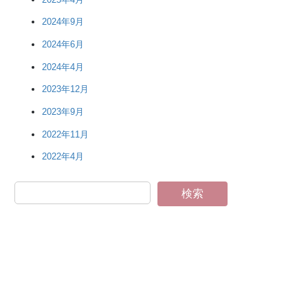
2024年9月
2024年6月
2024年4月
2023年12月
2023年9月
2022年11月
2022年4月
検索