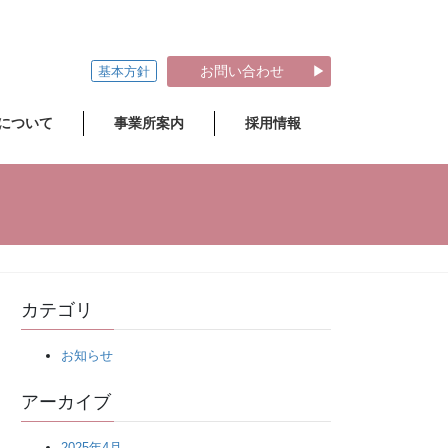
お問い合わせ ▶
基本方針
について
事業所案内
採用情報
カテゴリ
お知らせ
アーカイブ
2025年4月